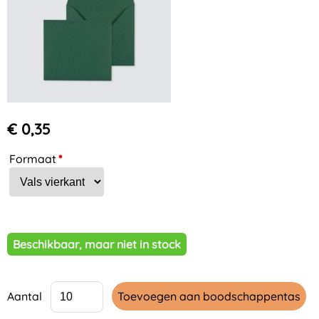
€ 0,35
Formaat
*
Beschikbaar, maar niet in stock
Aantal