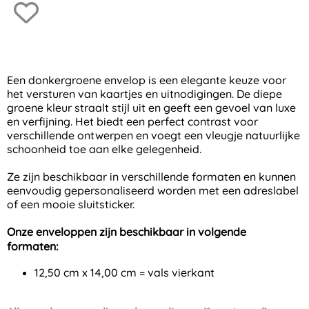
Een donkergroene envelop is een elegante keuze voor
het versturen van kaartjes en uitnodigingen. De diepe
groene kleur straalt stijl uit en geeft een gevoel van luxe
en verfijning. Het biedt een perfect contrast voor
verschillende ontwerpen en voegt een vleugje natuurlijke
schoonheid toe aan elke gelegenheid.
Ze zijn beschikbaar in verschillende formaten en kunnen
eenvoudig gepersonaliseerd worden met een adreslabel
of een mooie sluitsticker.
Onze enveloppen zijn beschikbaar in volgende
formaten:
12,50 cm x 14,00 cm = vals vierkant