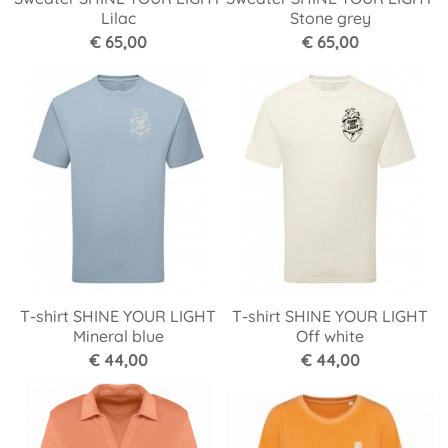
Lilac
Stone grey
€ 65,00
€ 65,00
T-shirt SHINE YOUR LIGHT
T-shirt SHINE YOUR LIGHT
Mineral blue
Off white
€ 44,00
€ 44,00