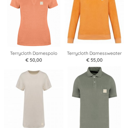
Terrycloth Damespolo
Terrycloth Damessweater
€ 50,00
€ 55,00