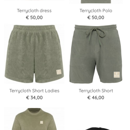
Terrycloth dress
Terrycloth Polo
€ 50,00
€ 50,00
Terrycloth Short Ladies
Terrycloth Short
€ 34,00
€ 46,00